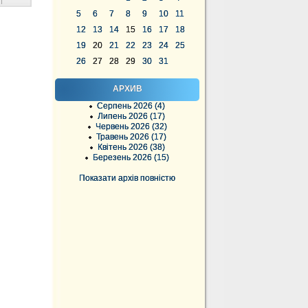
|
5
6
7
8
9
10
11
12
13
14
15
16
17
18
19
20
21
22
23
24
25
26
27
28
29
30
31
АРХИВ
Серпень 2026 (4)
Липень 2026 (17)
Червень 2026 (32)
Травень 2026 (17)
Квітень 2026 (38)
Березень 2026 (15)
Показати архів повністю