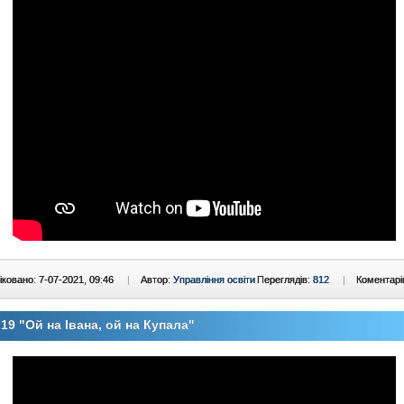
ковано: 7-07-2021, 09:46
|
Автор:
Управління освіти
Переглядів:
812
|
Коментарі
19 "Ой на Івана, ой на Купала"