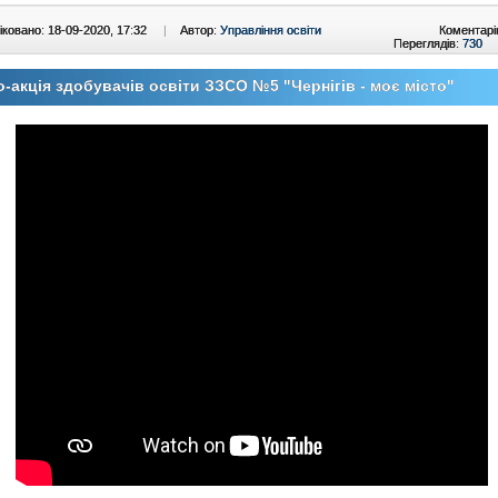
ковано: 18-09-2020, 17:32
|
Автор:
Управління освіти
Коментарі
Переглядів:
730
-акція здобувачів освіти ЗЗСО №5 "Чернігів - моє місто"