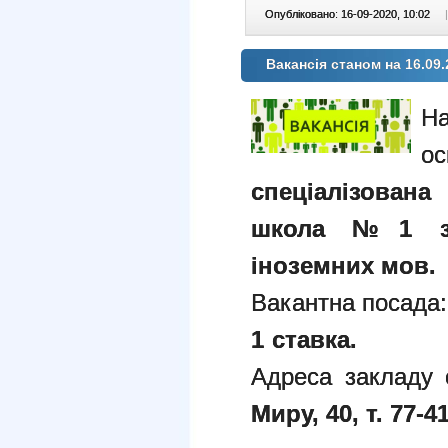
Опубліковано: 16-09-2020, 10:02
|
Вакансія станом на 16.09.
спеціалізован
школа №1 з 
іноземних мов.
Вакантна посада
1 ставка.
Адреса закладу 
Миру, 40, т. 77-41