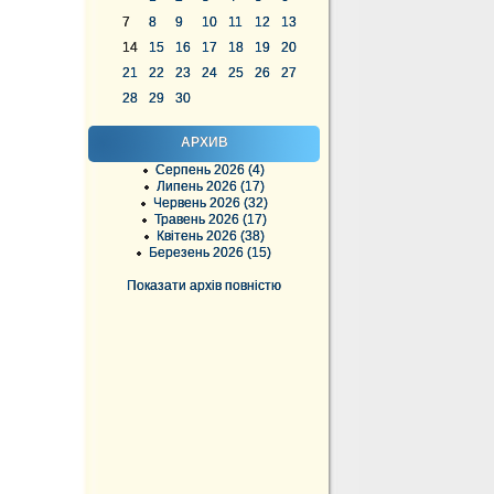
7
8
9
10
11
12
13
14
15
16
17
18
19
20
21
22
23
24
25
26
27
28
29
30
АРХИВ
Серпень 2026 (4)
Липень 2026 (17)
Червень 2026 (32)
Травень 2026 (17)
Квітень 2026 (38)
Березень 2026 (15)
Показати архів повністю