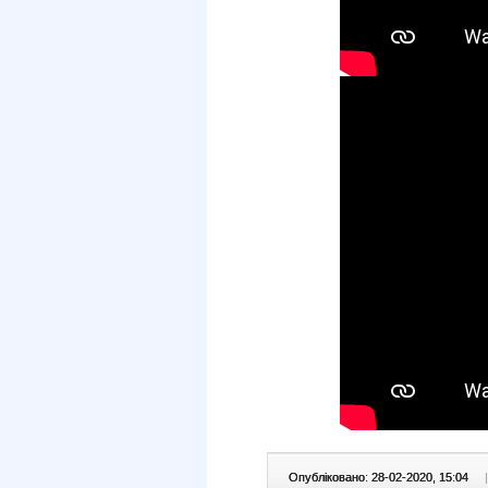
Опубліковано: 28-02-2020, 15:04
|