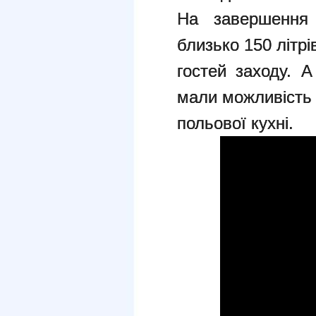
На завершення 
близько 150 літрів
гостей заходу. А
мали можливість 
польової кухні.