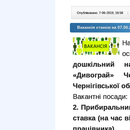
Опубліковано: 7-06-2019, 18:58
|
Вакансія станом на 07.06.
дошкільний 
«Дивограй» Че
Чернігівської об
Вакантні посади
2. Прибиральни
ставка (на час 
працівника).