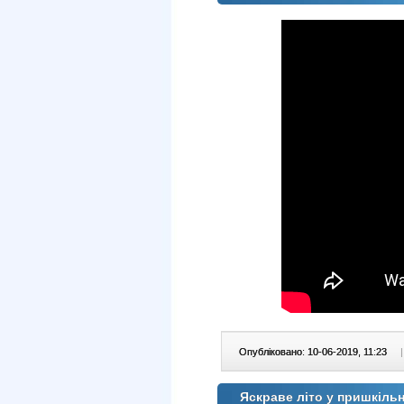
Опубліковано: 10-06-2019, 11:23
|
Яскраве літо у пришкіл