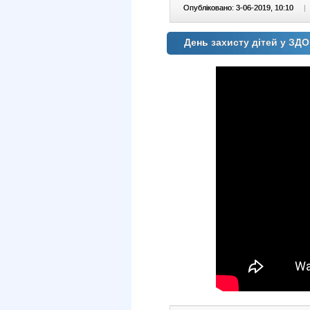
Опубліковано: 3-06-2019, 10:10
|
День захисту дітей у ЗД