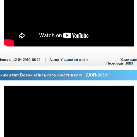
ковано: 12-04-2019, 06:24
|
Автор:
Управління освіти
Коментарі
Переглядів:
1003
кий етап Всеукраїнського фестивалю "ДЮП-2019"