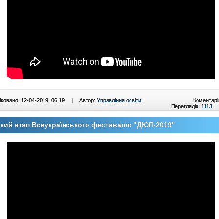
ковано: 12-04-2019, 06:19
|
Автор:
Управління освіти
Коментарі
Переглядів:
1113
кий етап Всеукраїнського фестивалю "ДЮП-2019"