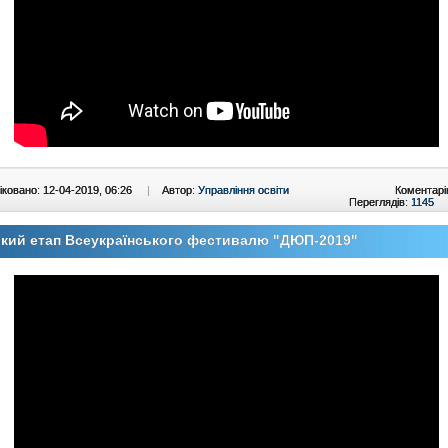
ковано: 12-04-2019, 06:26
|
Автор:
Управління освіти
Коментарі
Переглядів:
1145
кий етап Всеукраїнського фестивалю "ДЮП-2019"