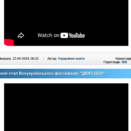
ковано: 12-04-2019, 06:22
|
Автор:
Управління освіти
Коментарі
Переглядів:
958
кий етап Всеукраїнського фестивалю "ДЮП-2019"