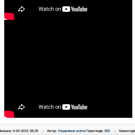
ковано: 6-04-2019, 08:28
|
Автор:
Управління освіти
Переглядів:
855
|
Коментарі