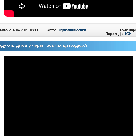
ковано: 6-04-2019, 08:41
|
Автор:
Управління освіти
Коментарі
Переглядів:
1034
одують дітей у чернігівських дитсадках?