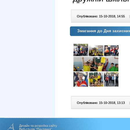
Опубліковано: 15-10-2018, 14:55
|
Змагання до Дня захисни
Опубліковано: 15-10-2018, 13:13
|
Дизайн та розробка сайту
Веб-студія "Паутинка"