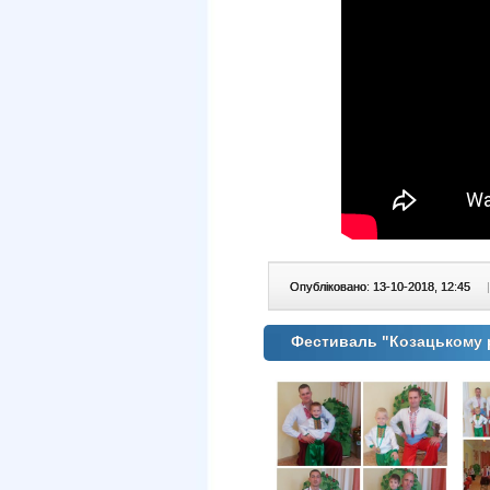
Опубліковано: 13-10-2018, 12:45
|
Фестиваль "Козацькому 