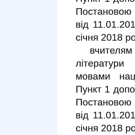
Постановою
від 11.01.20
січня 2018 ро
вчителям
літератур
мовами нац
Пункт 1 допо
Постановою
від 11.01.20
січня 2018 ро