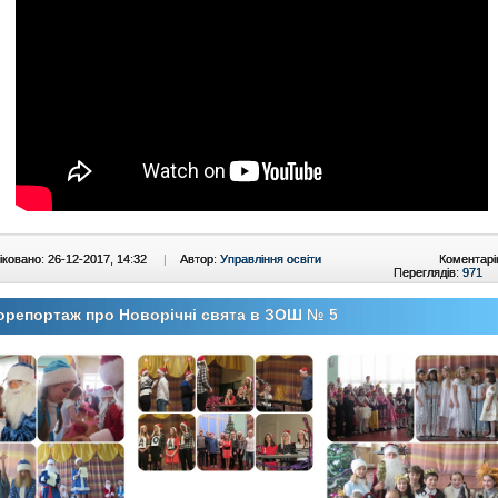
ковано: 26-12-2017, 14:32
|
Автор:
Управління освіти
Коментарі
Переглядів:
971
репортаж про Новорічні свята в ЗОШ № 5