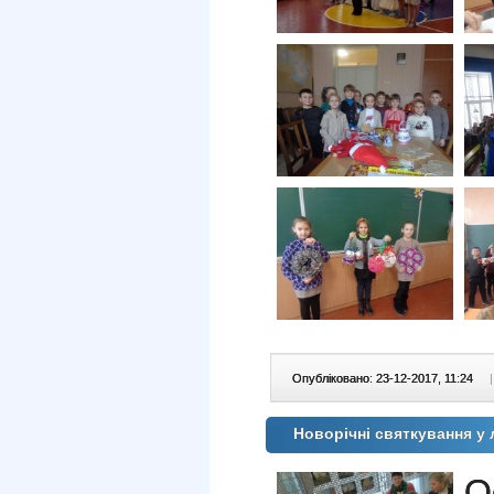
Опубліковано: 23-12-2017, 11:24
|
Новорічні святкування у 
О