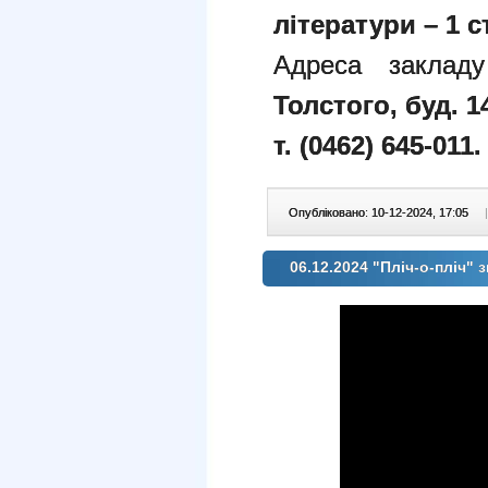
літератури – 1 с
Адреса заклад
Толстого, буд. 1
т. (0462) 645-011.
Опубліковано: 10-12-2024, 17:05
|
06.12.2024 "Пліч-о-пліч" 