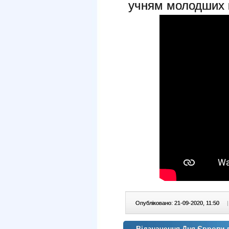
учням молодших к
Опубліковано: 21-09-2020, 11:50
|
Відзначення Дня Європи