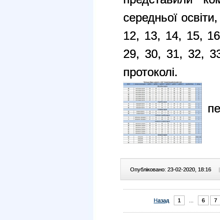
середньої освіти,
12, 13, 14, 15, 16
29, 30, 31, 32, 
протоколі.
п
Опубліковано: 23-02-2020, 18:16
|
Назад
1
...
6
7