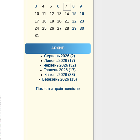
3
4
5
6
8
9
7
10
11
12
13
15
16
14
17
18
19
20
21
22
23
24
25
26
27
28
29
30
31
АРХИВ
Серпень 2026 (2)
Липень 2026 (17)
Червень 2026 (32)
Травень 2026 (17)
Квітень 2026 (38)
Березень 2026 (15)
Показати архів повністю