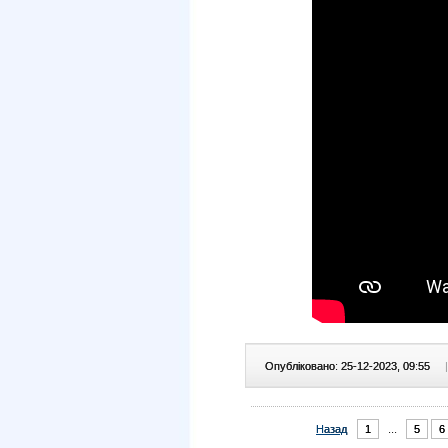
Опубліковано: 25-12-2023, 09:55
|
Назад
1
...
5
6