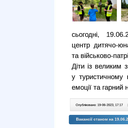
сьогодні, 19.06
центр дитячо-юн
та військово-пат
Діти із великим
у туристичному к
емоції та гарний 
Опубліковано: 19-06-2023, 17:17
|
Вакансії станом на 19.06.