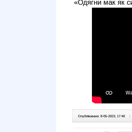
«Одягни мак як с
Опубліковано: 8-05-2023, 17:40
|