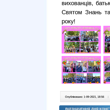
вихованців, батьк
Святом Знань та
року!
Опубліковано: 1-09-2021, 18:56
|
ВІДЗНАЧЕННЯ ДНЯ КОНСТ