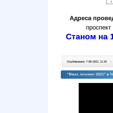
7
Адреса прове
проспект 
Станом на 1
Опубліковано: 7-06-2021, 11:20
|
"Віват, інтелект 2021" в 