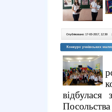
Опубліковано: 17-03-2017, 12:30
|
Конкурс учнівських малю
р
відбулася 
Посольства