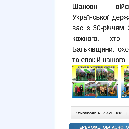
Шановні війсь
Української держ
вас з 30-річчям
кожного, хто
Батьківщини, охо
та спокій нашого 
Опубліковано: 6-12-2021, 18:18
|
ПЕРЕМОЖЦІ ОБЛАСНОГО 