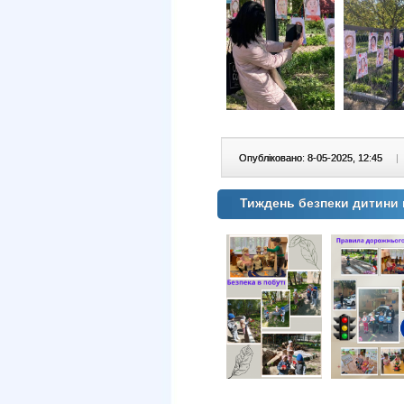
Опубліковано: 8-05-2025, 12:45
|
Тиждень безпеки дитини