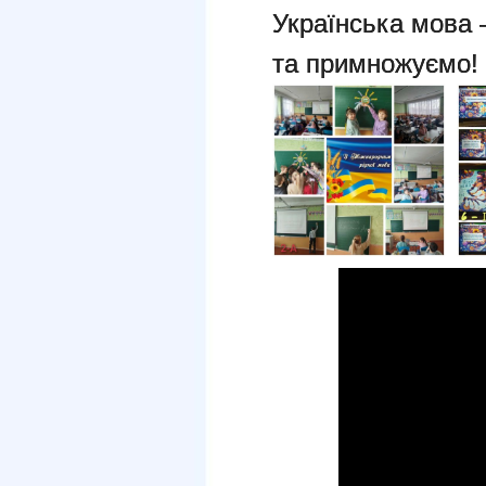
Українська мова 
та примножуємо!