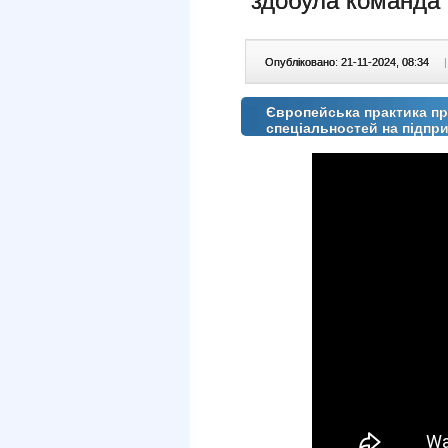
здобула команда 
Опубліковано: 21-11-2024, 08:34
|
Європейська практика пр
спеціальностей на підпр