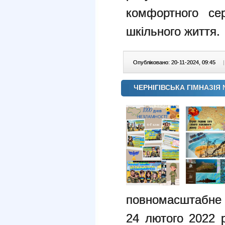
комфортного се
шкільного життя.
Опубліковано: 20-11-2024, 09:45
|
ЧЕРНІГІВСЬКА ГІМНАЗІЯ 
повномасштабне р
24 лютого 2022 р