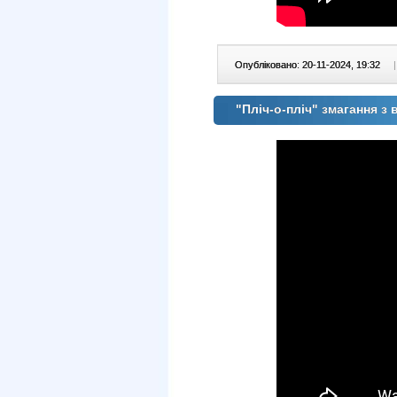
Опубліковано: 20-11-2024, 19:32
|
"Пліч-о-пліч" змагання з 