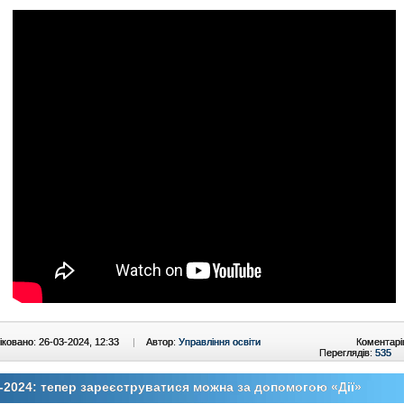
ковано: 26-03-2024, 12:33
|
Автор:
Управління освіти
Коментарі
Переглядів:
535
2024: тепер зареєструватися можна за допомогою «Дії»