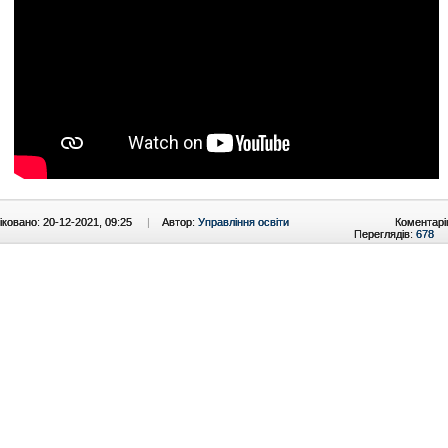
ковано: 20-12-2021, 09:25
|
Автор:
Управління освіти
Коментарі
Переглядів:
678