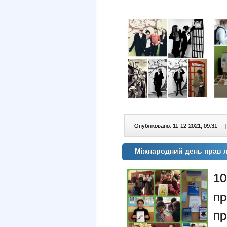
Опубліковано: 11-12-2021, 09:31
|
Міжнародний день прав 
10
п
пр