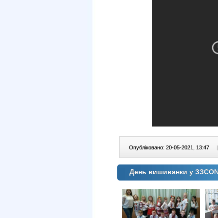
Опубліковано: 20-05-2021, 13:47
|
День вишиванки у ЗЗСО