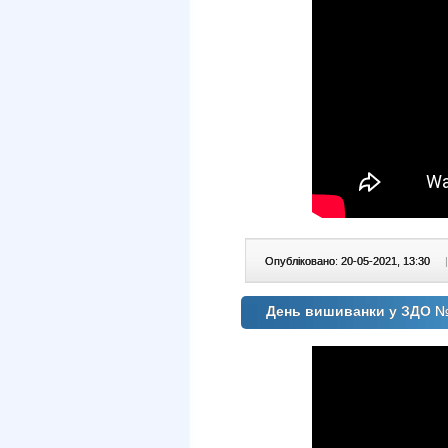
Опубліковано: 20-05-2021, 13:30
|
День вишиванки у ЗДО 