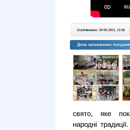
Опубліковано: 20-05-2021, 13:36
|
День вишиванки поєднав
свято, яке пок
народні традиці