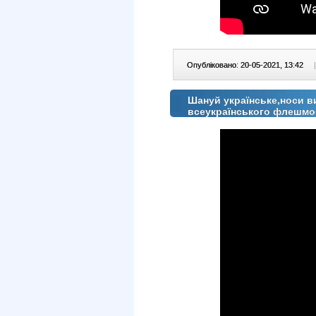
Опубліковано: 20-05-2021, 13:42
|
Шануй українське,носи 
всеукраїнського флешмо