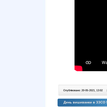
Опубліковано: 20-05-2021, 13:02
|
День вишиванки в ЗЗСО