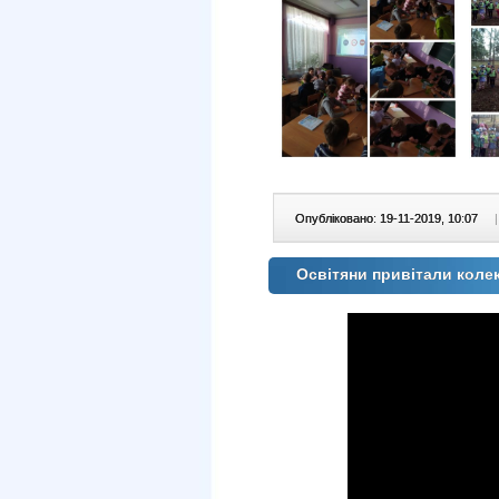
Опубліковано: 19-11-2019, 10:07
|
Освітяни привітали коле