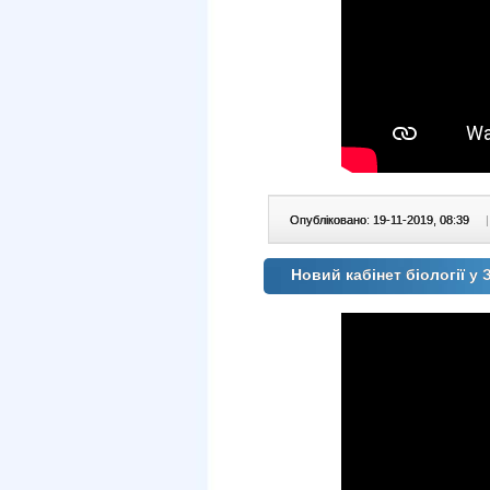
Опубліковано: 19-11-2019, 08:39
|
Новий кабінет біології у