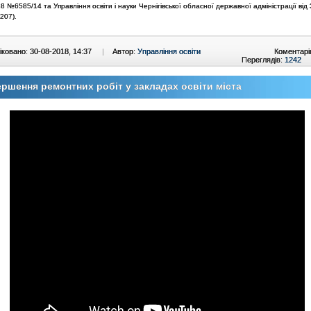
8 №6585/14 та Управління освіти і науки Чернігівської обласної державної адміністрації від
207).
ковано: 30-08-2018, 14:37
|
Автор:
Управління освіти
Коментарі
Переглядів:
1242
ршення ремонтних робіт у закладах освіти міста