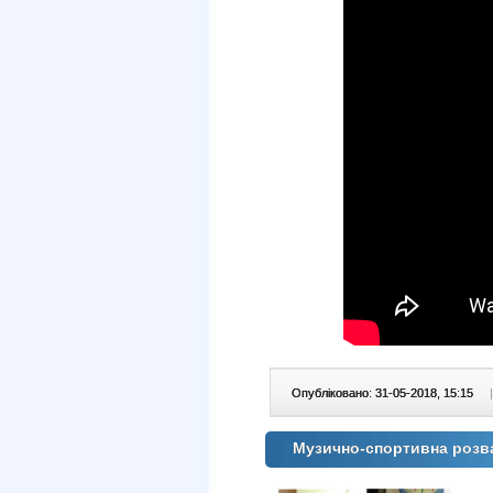
Опубліковано: 31-05-2018, 15:15
|
Музично-спортивна розва