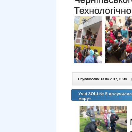
Технологічно
Опубліковано: 13-04-2017, 15:38
|
Учні ЗОШ № 5 долучилис
миру»