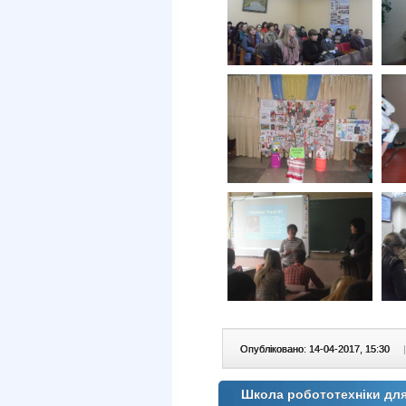
Опубліковано: 14-04-2017, 15:30
|
Школа робототехніки для