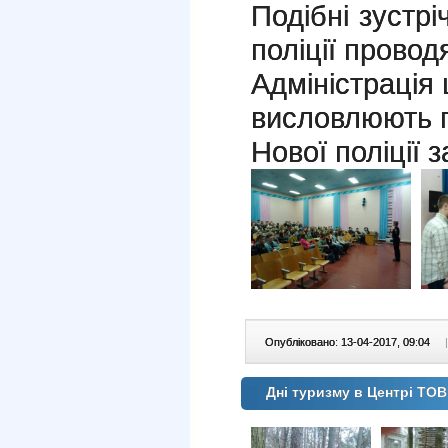
Подібні зустрі
поліції провод
Адміністрація 
висловлюють 
Нової поліції 
Опубліковано: 13-04-2017, 09:04
|
Дні туризму в Центрі ТО