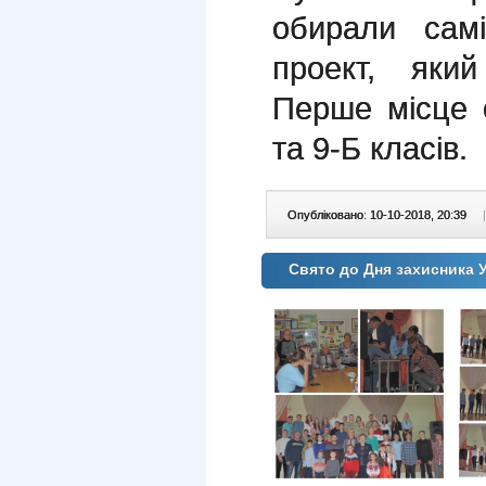
обирали самі
проект, яки
Перше місце 
та 9-Б класів.
Опубліковано: 10-10-2018, 20:39
|
Свято до Дня захисника 