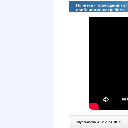
Норвезькі благодійники 
особливими потребами
Опубліковано: 4-12-2023, 18:09
|