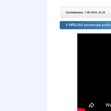
Опубліковано: 7-06-2024, 15:10
|
У НРЦ №2 розпочав робот