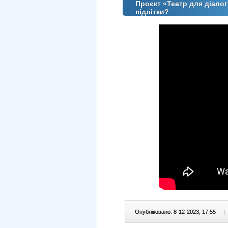
Проєкт «Театр для діалог
підлітки?
Опубліковано: 8-12-2023, 17:55
|