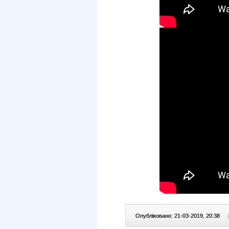
Опубліковано: 21-03-2019, 20:38
|