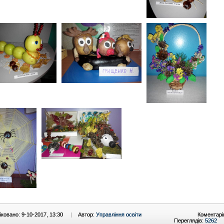
ковано: 9-10-2017, 13:30
|
Автор:
Управління освіти
Коментарі
Переглядів:
5262