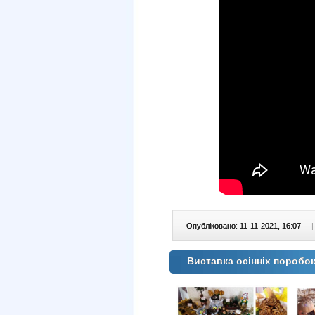
Опубліковано: 11-11-2021, 16:07
|
Виставка осінніх поробо