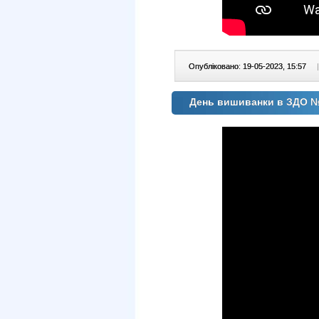
Опубліковано: 19-05-2023, 15:57
|
День вишиванки в ЗДО 