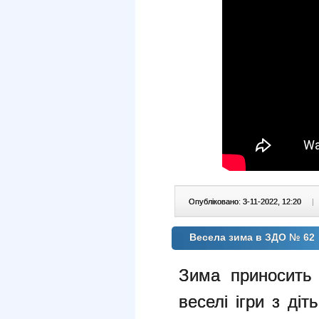
Опубліковано: 3-11-2022, 12:20
|
Весела зима в ЗДО № 62
Зима приносить 
веселі ігри з ді