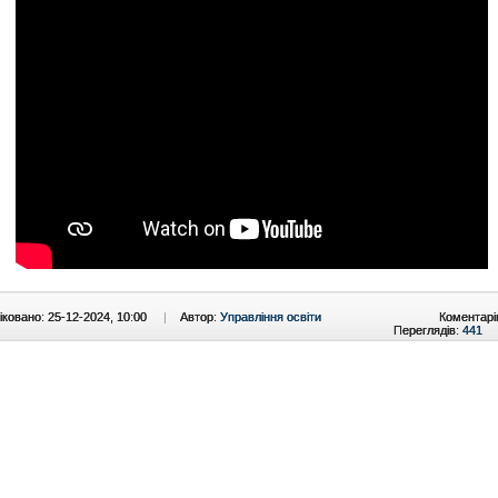
ковано: 25-12-2024, 10:00
|
Автор:
Управління освіти
Коментарі
Переглядів:
441