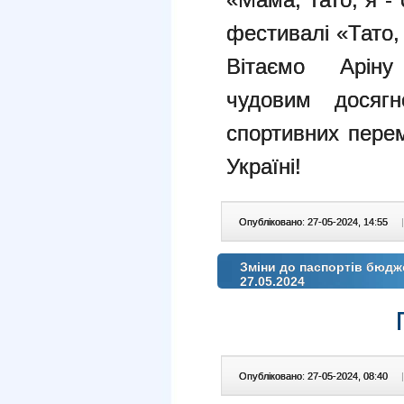
фестивалі
«Тато,
Вітаємо Арі
чудовим
досяг
спортивних
перем
Україні!
Опубліковано: 27-05-2024, 14:55
|
Зміни до паспортів бюдж
27.05.2024
Опубліковано: 27-05-2024, 08:40
|