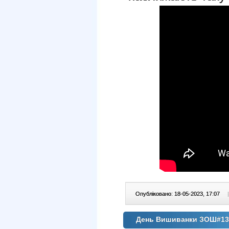
Опубліковано: 18-05-2023, 17:07
|
День Вишиванки ЗОШ#13