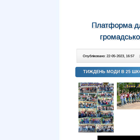
Платформа для
громадсько
Опубліковано: 22-05-2023, 16:57
|
ТИЖДЕНЬ МОДИ В 25 ШК