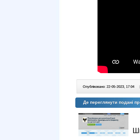
Опубліковано: 22-05-2023, 17:04
|
Де переглянути подані пр
Ш