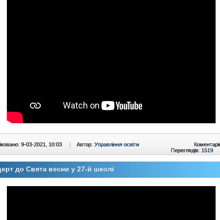
ковано: 9-03-2021, 10:03
|
Автор:
Управління освіти
Коментарі
Переглядів:
1519
ерт до Свята весни у 27-й школі