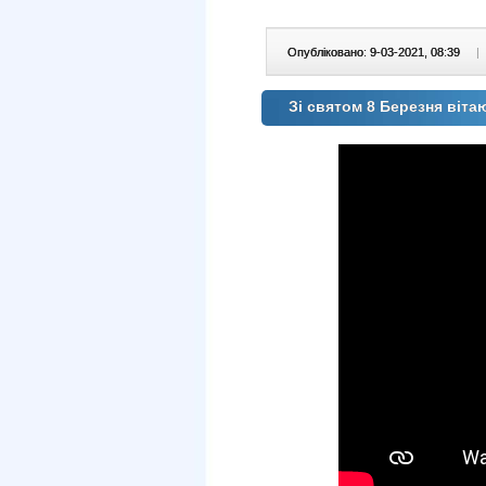
Опубліковано: 9-03-2021, 08:39
|
Зі святом 8 Березня віт