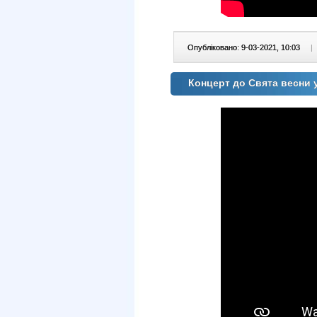
Опубліковано: 9-03-2021, 10:03
|
Концерт до Свята весни у