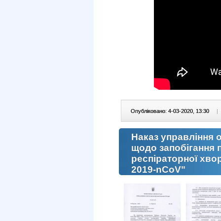
Опубліковано: 4-03-2020, 13:30
|
Наказ управління 
щодо запобігання 
респіраторної хво
2019-nCoV"