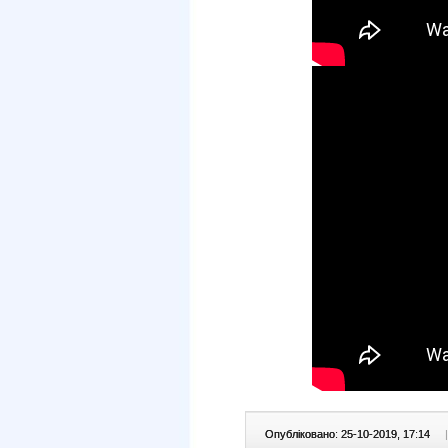
Опубліковано: 25-10-2019, 17:14
|