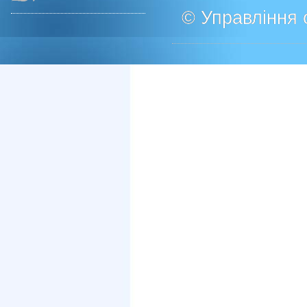
© Управління о