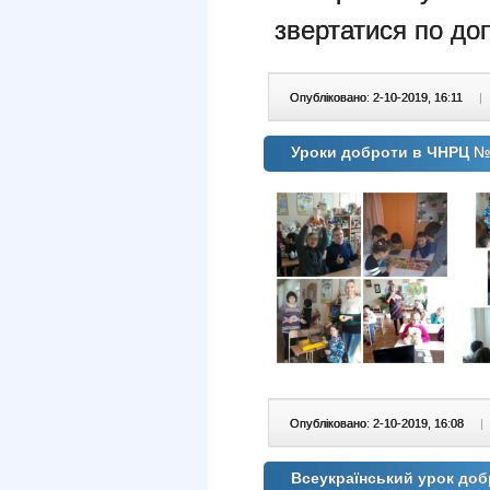
звертатися по до
Опубліковано: 2-10-2019, 16:11
|
Уроки доброти в ЧНРЦ 
Опубліковано: 2-10-2019, 16:08
|
Всеукраїнський урок до