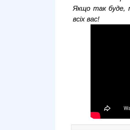
Якщо так буде, 
всіх вас!