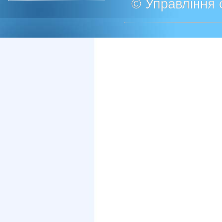
© Управління о