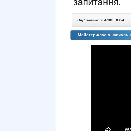
запитання.
Опубліковано: 6-04-2018, 03:24
|
Майстер-клас в навчальн